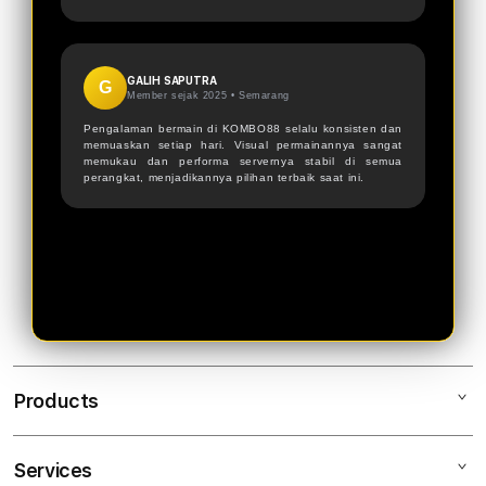
GALIH SAPUTRA
G
Member sejak 2025 •
Semarang
Pengalaman bermain di KOMBO88 selalu konsisten dan
memuaskan setiap hari. Visual permainannya sangat
memukau dan performa servernya stabil di semua
perangkat, menjadikannya pilihan terbaik saat ini.
Products
Services
KOMBO88