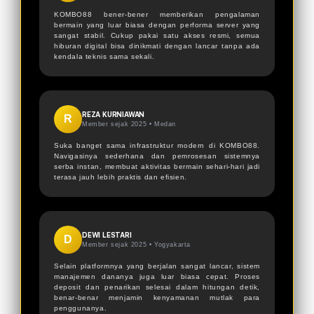
KOMBO88 bener-bener memberikan pengalaman
bermain yang luar biasa dengan performa server yang
sangat stabil. Cukup pakai satu akses resmi, semua
hiburan digital bisa dinikmati dengan lancar tanpa ada
kendala teknis sama sekali.
REZA KURNIAWAN
R
Member sejak 2025 •
Medan
Suka banget sama infrastruktur modern di KOMBO88.
Navigasinya sederhana dan pemrosesan sistemnya
serba instan, membuat aktivitas bermain sehari-hari jadi
terasa jauh lebih praktis dan efisien.
DEWI LESTARI
D
Member sejak 2025 •
Yogyakarta
Selain platformnya yang berjalan sangat lancar, sistem
manajemen dananya juga luar biasa cepat. Proses
deposit dan penarikan selesai dalam hitungan detik,
benar-benar menjamin kenyamanan mutlak para
penggunanya.